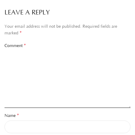
LEAVE A REPLY
Your email address will not be published.
Required fields are
*
marked
*
Comment
*
Name