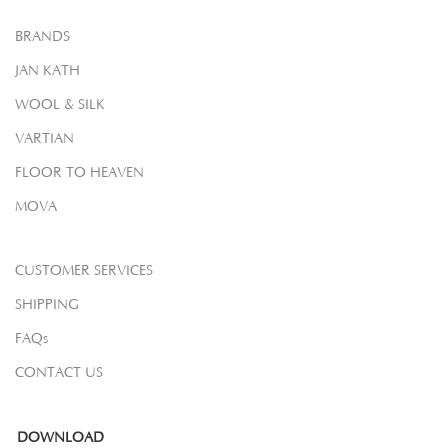
BRANDS
JAN KATH
WOOL & SILK
VARTIAN
FLOOR TO HEAVEN
MOVA
CUSTOMER SERVICES
SHIPPING
FAQs
CONTACT US
DOWNLOAD