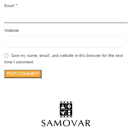
*
Email
Website
Save my name, email, and website in this browser for the next
time I comment.