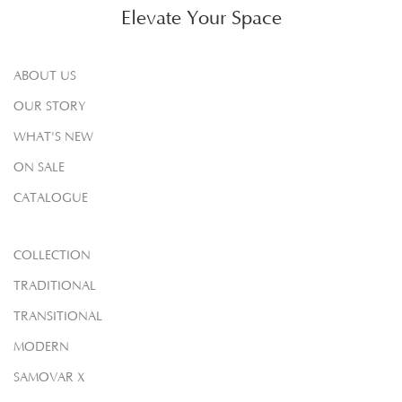
Elevate Your Space
ABOUT US
OUR STORY
WHAT'S NEW
ON SALE
CATALOGUE
COLLECTION
TRADITIONAL
TRANSITIONAL
MODERN
SAMOVAR X